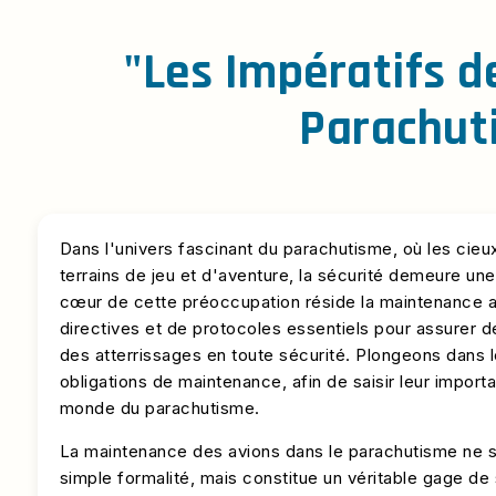
"Les Impératifs 
Parachuti
Dans l'univers fascinant du parachutisme, où les cie
terrains de jeu et d'aventure, la sécurité demeure une
cœur de cette préoccupation réside la maintenance a
directives et de protocoles essentiels pour assurer de
des atterrissages en toute sécurité. Plongeons dans 
obligations de maintenance, afin de saisir leur import
monde du parachutisme.
La maintenance des avions dans le parachutisme ne s
simple formalité, mais constitue un véritable gage de 