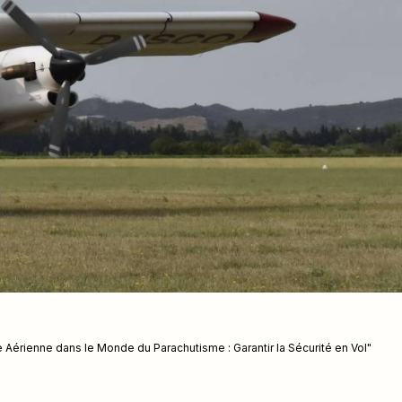
 Aérienne dans le Monde du Parachutisme : Garantir la Sécurité en Vol"