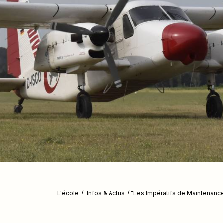
L'école
Infos & Actus
"Les Impératifs de Maintenance