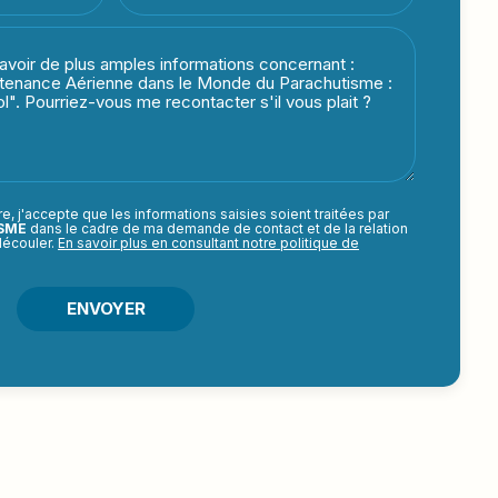
e, j'accepte que les informations saisies soient traitées par
ISME
dans le cadre de ma demande de contact et de la relation
découler.
En savoir plus en consultant notre politique de