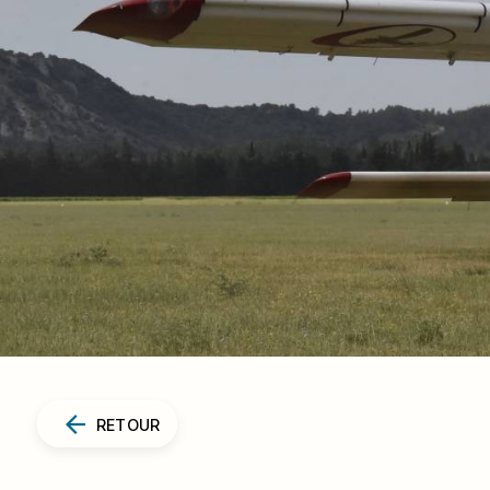
RETOUR