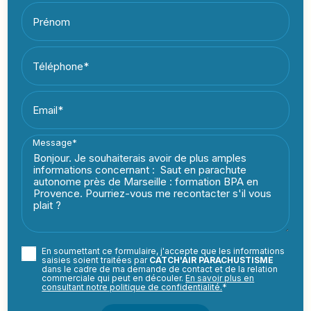
Prénom
Téléphone*
Email*
Message*
En soumettant ce formulaire, j'accepte que les informations
saisies soient traitées par
CATCH'AIR PARACHUSTISME
dans le cadre de ma demande de contact et de la relation
commerciale qui peut en découler.
En savoir plus en
consultant notre politique de confidentialité.
*