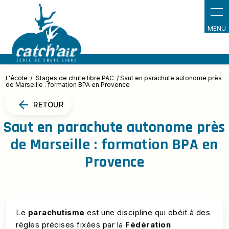
Panneau de gestion des cookies
L'école
Stages de chute libre PAC
Saut en parachute autonome près
de Marseille : formation BPA en Provence
RETOUR
Saut en parachute autonome près
de Marseille : formation BPA en
Provence
Le
parachutisme
est une discipline qui obéit à des
règles précises fixées par la
Fédération