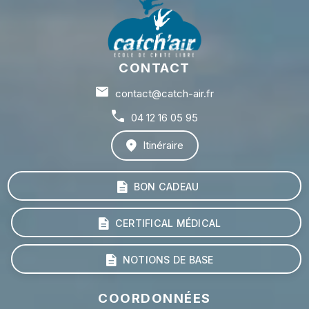
CONTACT
contact@catch-air.fr
04 12 16 05 95
Itinéraire
BON CADEAU
CERTIFICAL MÉDICAL
NOTIONS DE BASE
COORDONNÉES