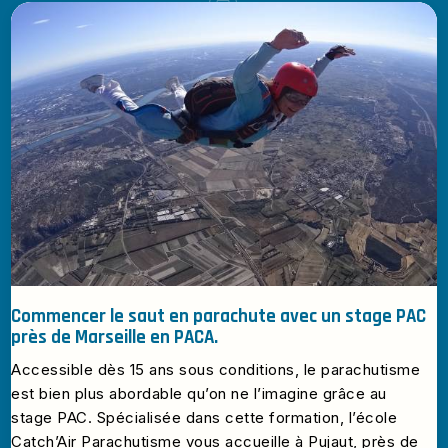
Commencer le saut en parachute avec un stage PAC
près de Marseille en PACA.
Accessible dès 15 ans sous conditions, le parachutisme
est bien plus abordable qu’on ne l’imagine grâce au
stage PAC. Spécialisée dans cette formation, l’école
Catch’Air Parachutisme vous accueille à Pujaut, près de