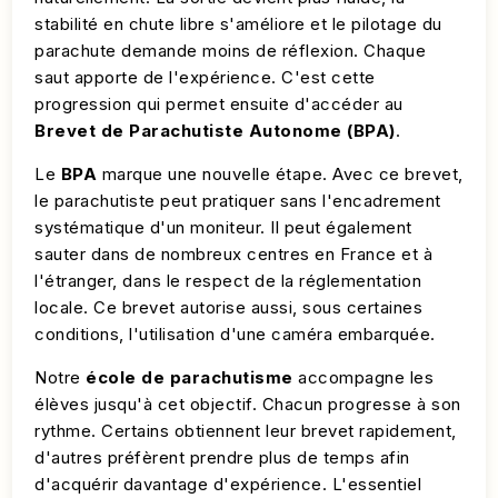
stabilité en chute libre s'améliore et le pilotage du
parachute demande moins de réflexion. Chaque
saut apporte de l'expérience. C'est cette
progression qui permet ensuite d'accéder au
Brevet de Parachutiste Autonome (BPA)
.
Le
BPA
marque une nouvelle étape. Avec ce brevet,
le parachutiste peut pratiquer sans l'encadrement
systématique d'un moniteur. Il peut également
sauter dans de nombreux centres en France et à
l'étranger, dans le respect de la réglementation
locale. Ce brevet autorise aussi, sous certaines
conditions, l'utilisation d'une caméra embarquée.
Notre
école de parachutisme
accompagne les
élèves jusqu'à cet objectif. Chacun progresse à son
rythme. Certains obtiennent leur brevet rapidement,
d'autres préfèrent prendre plus de temps afin
d'acquérir davantage d'expérience. L'essentiel