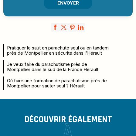
Pratiquer le saut en parachute seul ou en tandem
près de Montpellier en sécurité dans l'Hérault
Je veux faire du parachutisme près de
Montpellier dans le sud de la France Hérault
Où faire une formation de parachutisme près de
Montpellier pour sauter seul ? Hérault
DÉCOUVRIR ÉGALEMENT
À