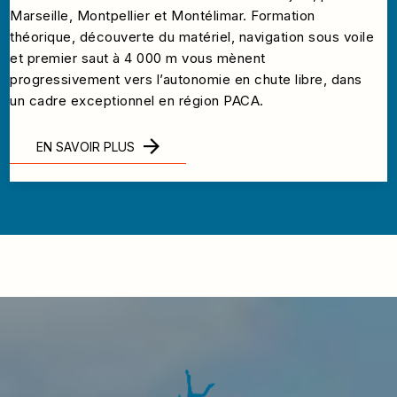
Marseille, Montpellier et Montélimar. Formation
théorique, découverte du matériel, navigation sous voile
et premier saut à 4 000 m vous mènent
progressivement vers l’autonomie en chute libre, dans
un cadre exceptionnel en région PACA.
EN SAVOIR PLUS