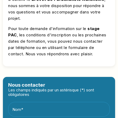
nous sommes à votre disposition pour répondre à
vos questions et vous accompagner dans votre
projet.
Pour toute demande d'information sur le
stage
PAC
, les conditions d'inscription ou les prochaines
dates de formation, vous pouvez nous contacter
par téléphone ou en utilisant le formulaire de
contact. Nous vous répondrons avec plaisir.
Nous contacter
Les champs indiqués par un astérisque (*) sont
obligatoires
Nom*