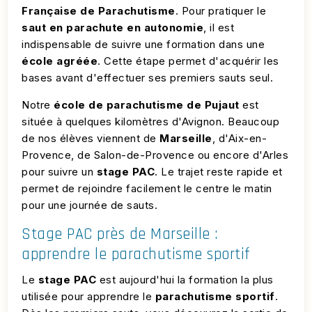
Française de Parachutisme
. Pour pratiquer le
saut en parachute en autonomie
, il est
indispensable de suivre une formation dans une
école agréée
. Cette étape permet d'acquérir les
bases avant d'effectuer ses premiers sauts seul.
Notre
école de parachutisme de Pujaut
est
située à quelques kilomètres d'Avignon. Beaucoup
de nos élèves viennent de
Marseille
, d'Aix-en-
Provence, de Salon-de-Provence ou encore d'Arles
pour suivre un
stage PAC
. Le trajet reste rapide et
permet de rejoindre facilement le centre le matin
pour une journée de sauts.
Stage PAC près de Marseille :
apprendre le parachutisme sportif
Le
stage PAC
est aujourd'hui la formation la plus
utilisée pour apprendre le
parachutisme sportif
.